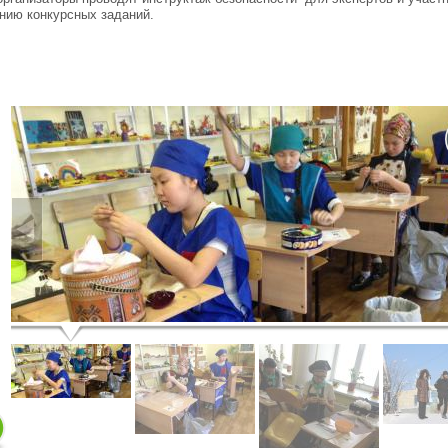
нию конкурсных заданий.