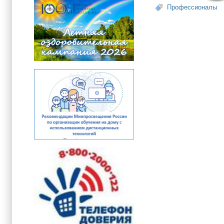
Профессионалы