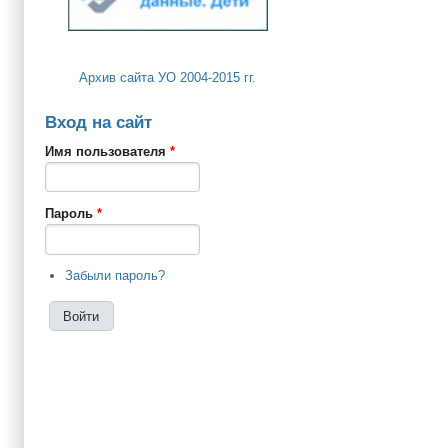
Архив сайта УО 2004-2015 гг.
Вход на сайт
Имя пользователя
*
Пароль
*
Забыли пароль?