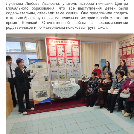
Лукинова Любовь Ивановна, учитель истории гимназии Центра
глобального образования, что все выступления детей были
содержательны, отвечали теме секции. Она предложила создать
отдельно брошюру по выступлениям по истории и работе школ во
время Великой Отечественной войны с воспоминаниями
родственников и по материалам поисковых групп школ.