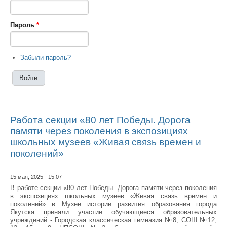
Пароль
*
Забыли пароль?
Работа секции «80 лет Победы. Дорога
памяти через поколения в экспозициях
школьных музеев «Живая связь времен и
поколений»
15 мая, 2025 - 15:07
В работе секции «80 лет Победы. Дорога памяти через поколения
в экспозициях школьных музеев «Живая связь времен и
поколений» в Музее истории развития образования города
Якутска приняли участие обучающиеся образовательных
учреждений - Городская классическая гимназия №8, СОШ №12,