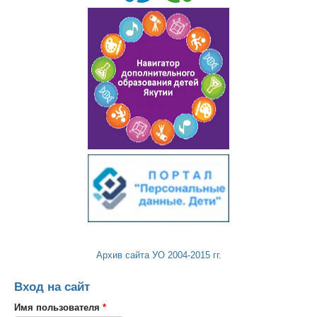
Архив сайта УО 2004-2015 гг.
Вход на сайт
Имя пользователя
*