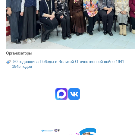
Организаторы
80 годовщина Победы в Великой Отечественной войне 1941-
1945 годов