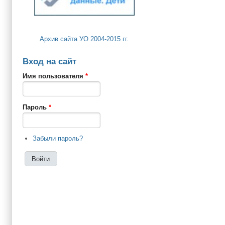
Архив сайта УО 2004-2015 гг.
Вход на сайт
Имя пользователя
*
Пароль
*
Забыли пароль?