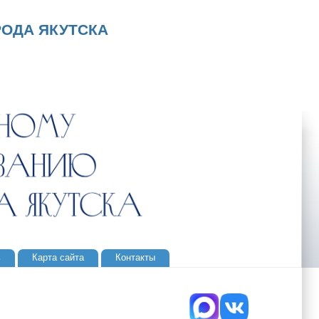
ОДА ЯКУТСКА
ь
Карта сайта
Контакты