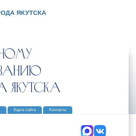
ОДА ЯКУТСКА
ь
Карта сайта
Контакты