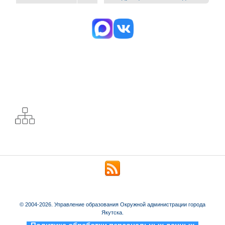
© 2004-2026. Управление образования Окружной администрации города
Якутска.