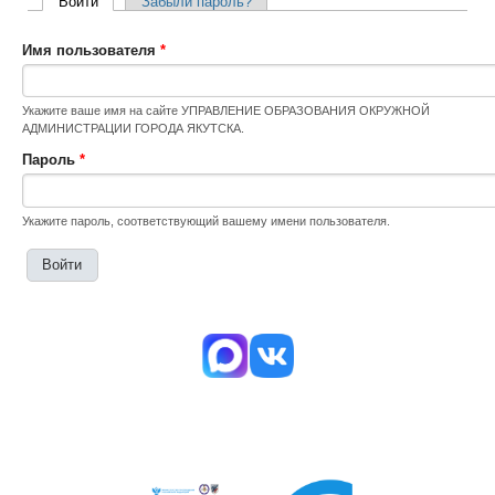
Войти
(активная вкладка)
Забыли пароль?
Главные вкладки
Имя пользователя
*
Укажите ваше имя на сайте УПРАВЛЕНИЕ ОБРАЗОВАНИЯ ОКРУЖНОЙ
АДМИНИСТРАЦИИ ГОРОДА ЯКУТСКА.
Пароль
*
Укажите пароль, соответствующий вашему имени пользователя.