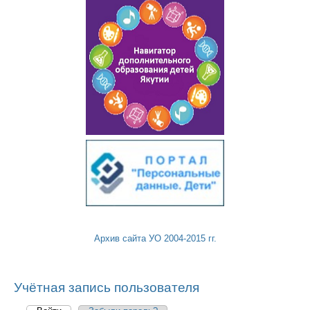
Архив сайта УО 2004-2015 гг.
Учётная запись пользователя