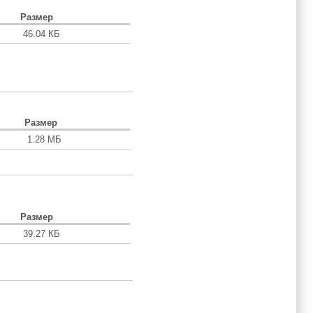
Размер
46.04 КБ
Размер
1.28 МБ
Размер
39.27 КБ