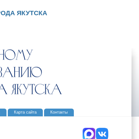
ОДА ЯКУТСКА
ь
Карта сайта
Контакты