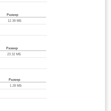
Размер
12.39 МБ
Размер
23.32 МБ
Размер
1.28 МБ