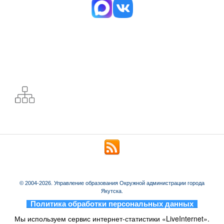
© 2004-2026. Управление образования Окружной администрации города
Якутска.
_
Политика обработки персональных данных
_
Мы используем сервис интернет-статистики «LiveInternet».