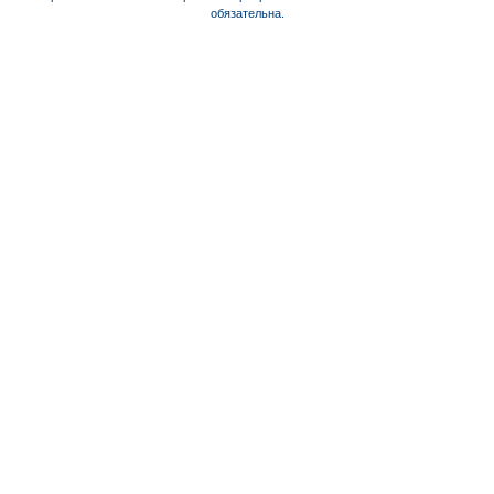
обязательна.