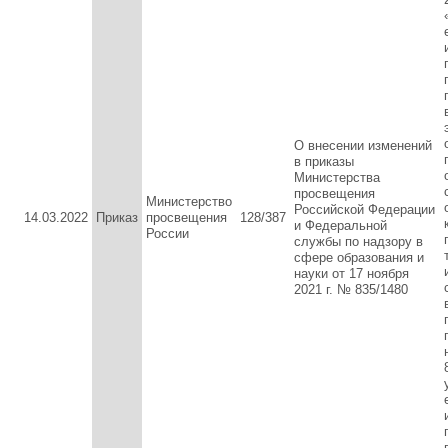
О внесении изменений
в приказы
Министерства
просвещения
Министерство
Российской Федерации
14.03.2022
Приказ
просвещения
128/387
и Федеральной
России
службы по надзору в
сфере образования и
науки от 17 ноября
2021 г. № 835/1480