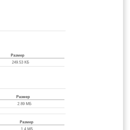
Размер
249.53 КБ
Размер
2.89 МБ
Размер
1.4 МБ