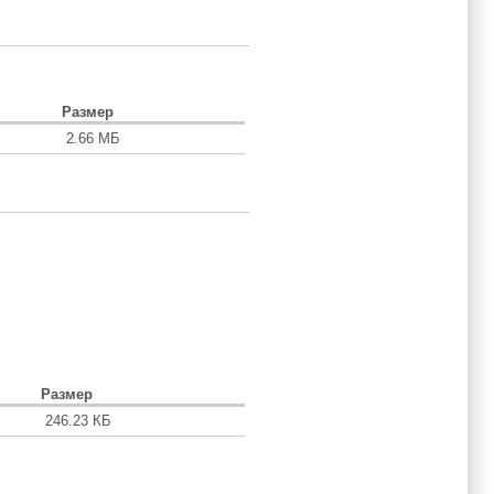
Размер
2.66 МБ
Размер
246.23 КБ