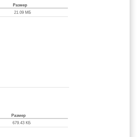
Размер
21.09 МБ
Размер
679.43 КБ