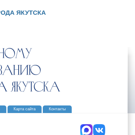
ОДА ЯКУТСКА
ь
Карта сайта
Контакты