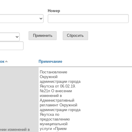
Номер
вок
Примечание
Постановление
Окружной
администрации города
Якутска от 06.02.19.
№21п О внесении
изменений в
Административный
регламент Окружной
администрации города
Якутска по
предоставлению
муниципальной
услуги «Прием
нии изменений в