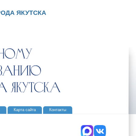
ОДА ЯКУТСКА
ь
Карта сайта
Контакты