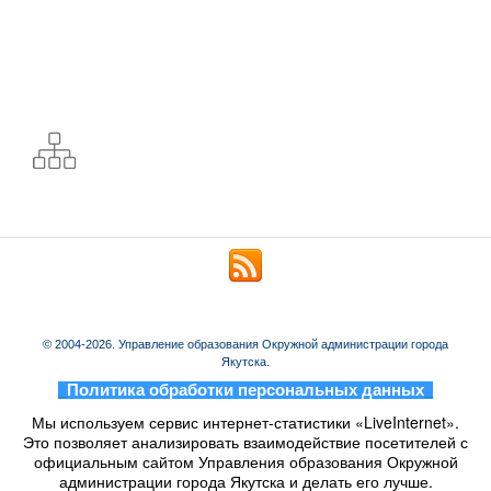
© 2004-2026. Управление образования Окружной администрации города
Якутска.
_
Политика обработки персональных данных
_
Мы используем сервис интернет-статистики «LiveInternet».
Это позволяет анализировать взаимодействие посетителей с
официальным сайтом Управления образования Окружной
администрации города Якутска и делать его лучше.