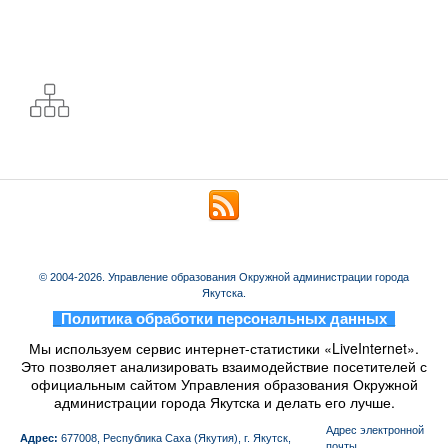
© 2004-2026. Управление образования Окружной администрации города
Якутска.
_
Политика обработки персональных данных
_
Мы используем сервис интернет-статистики «LiveInternet».
Это позволяет анализировать взаимодействие посетителей с
официальным сайтом Управления образования Окружной
администрации города Якутска и делать его лучше.
Aдрес электронной
Адрес:
677008, Республика Саха (Якутия), г. Якутск,
почты