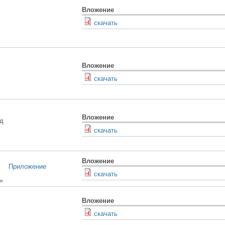
Вложение
скачать
Вложение
скачать
Вложение
од
скачать
Вложение
Приложение
скачать
»
Вложение
cкачать