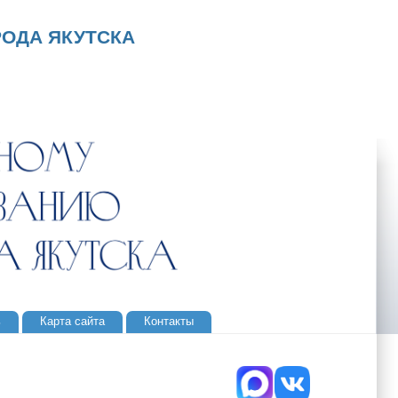
ОДА ЯКУТСКА
ь
Карта сайта
Контакты