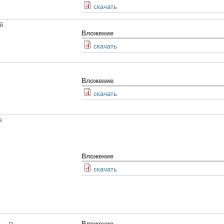
скачать
й
Вложение
скачать
Вложение
скачать
в
Вложение
скачать
Вложение