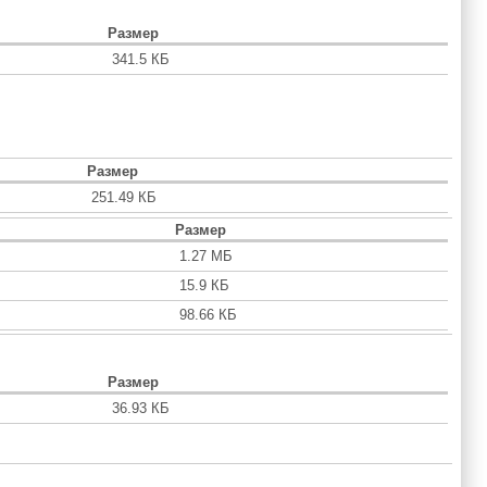
Размер
341.5 КБ
Размер
251.49 КБ
Размер
1.27 МБ
15.9 КБ
98.66 КБ
Размер
36.93 КБ