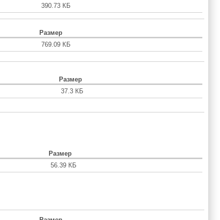
390.73 КБ
Размер
769.09 КБ
Размер
37.3 КБ
Размер
56.39 КБ
Размер