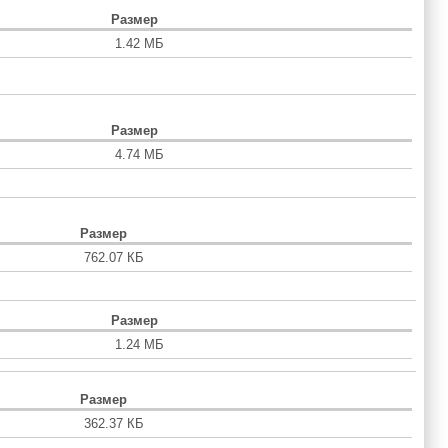
Размер
1.42 МБ
Размер
4.74 МБ
Размер
762.07 КБ
Размер
1.24 МБ
Размер
362.37 КБ