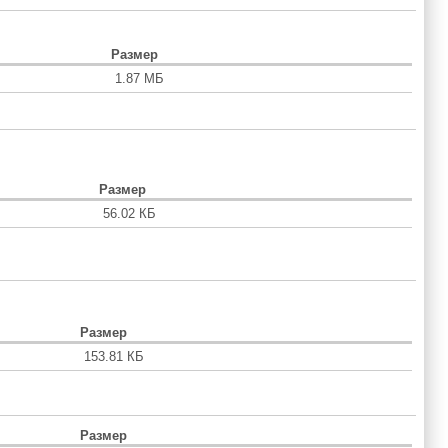
Размер
1.87 МБ
Размер
56.02 КБ
Размер
153.81 КБ
Размер