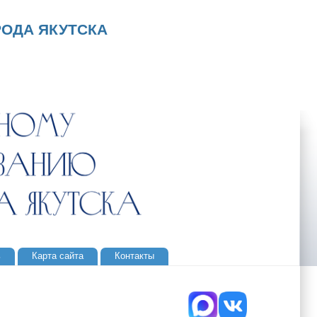
ОДА ЯКУТСКА
ь
Карта сайта
Контакты