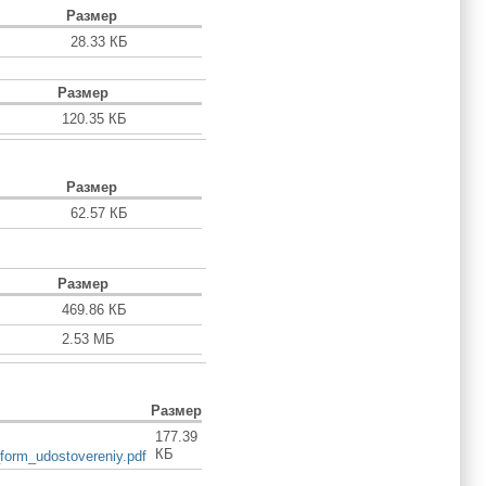
Размер
28.33 КБ
Размер
120.35 КБ
Размер
62.57 КБ
Размер
469.86 КБ
2.53 МБ
Размер
177.39
КБ
form_udostovereniy.pdf