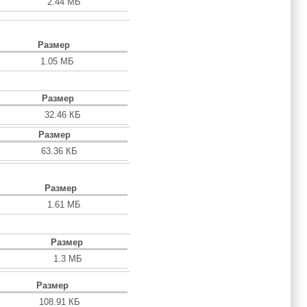
2.44 МБ
Размер
1.05 МБ
Размер
32.46 КБ
Размер
63.36 КБ
Размер
1.61 МБ
Размер
1.3 МБ
Размер
108.91 КБ