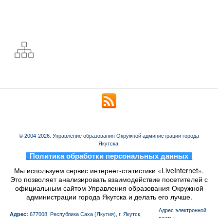
© 2004-2026. Управление образования Окружной администрации города
Якутска.
_
Политика обработки персональных данных
_
Мы используем сервис интернет-статистики «LiveInternet».
Это позволяет анализировать взаимодействие посетителей с
официальным сайтом Управления образования Окружной
администрации города Якутска и делать его лучше.
Aдрес электронной
Адрес:
677008, Республика Саха (Якутия), г. Якутск,
почты