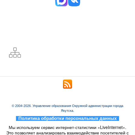
© 2004-2026. Управление образования Окружной администрации города
Якутска.
_
Политика обработки персональных данных
_
Мы используем сервис интернет-статистики «LiveInternet».
Это позволяет анализировать взаимодействие посетителей с