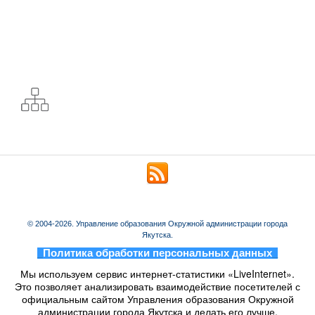
© 2004-2026. Управление образования Окружной администрации города
Якутска.
_
Политика обработки персональных данных
_
Мы используем сервис интернет-статистики «LiveInternet».
Это позволяет анализировать взаимодействие посетителей с
официальным сайтом Управления образования Окружной
администрации города Якутска и делать его лучше.