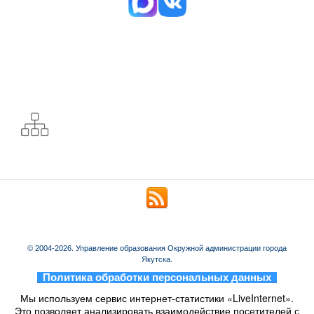
© 2004-2026. Управление образования Окружной администрации города
Якутска.
_
Политика обработки персональных данных
_
Мы используем сервис интернет-статистики «LiveInternet».
Это позволяет анализировать взаимодействие посетителей с