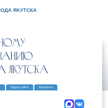
ОДА ЯКУТСКА
ь
Карта сайта
Контакты