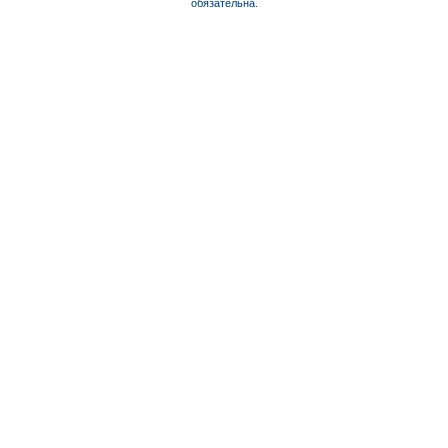
обязательна.