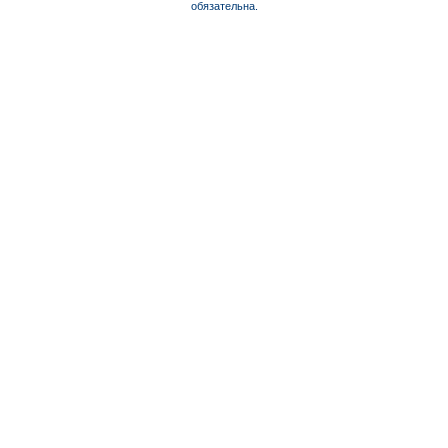
обязательна.