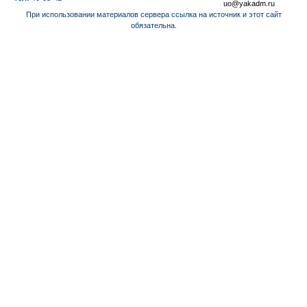
uo@yakadm.ru
При использовании материалов сервера ссылка на источник и этот сайт
обязательна.