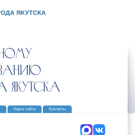
ОДА ЯКУТСКА
ь
Карта сайта
Контакты