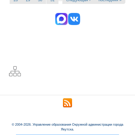
© 2004-2026. Управление образования Окружной администрации города
Якутска.