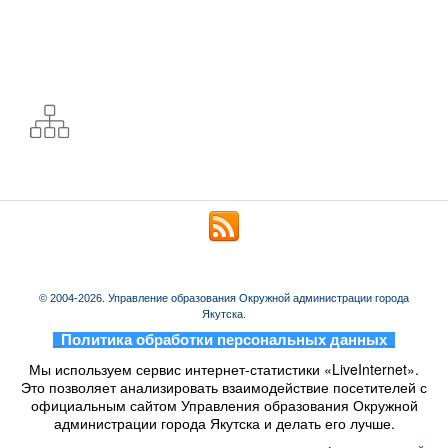
© 2004-2026. Управление образования Окружной администрации города
Якутска.
_
Политика обработки персональных данных
_
Мы используем сервис интернет-статистики «LiveInternet».
Это позволяет анализировать взаимодействие посетителей с
официальным сайтом Управления образования Окружной
администрации города Якутска и делать его лучше.