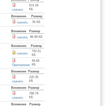
674.29
КБ
скачать
Вложение
Размер
36 КБ
скачать
Вложение
Размер
86.99 КБ
скачать
Вложение
Размер
742.61
скачать
КБ
49.68
КБ
Приложение
Вложение
Размер
225.35
КБ
скачать
Вложение
Размер
788.78
КБ
скачать
Вложение
Размер