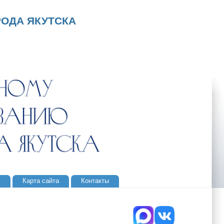
ОДА ЯКУТСКА
ь
Карта сайта
Контакты