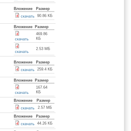
Вложение
Размер
90.86 КБ
скачать
Вложение
Размер
469.86
КБ
скачать
2.53 МБ
скачать
Вложение
Размер
259.4 КБ
скачать
Вложение
Размер
167.64
КБ
скачать
Вложение
Размер
2.57 МБ
скачать
Вложение
Размер
44.26 КБ
скачать