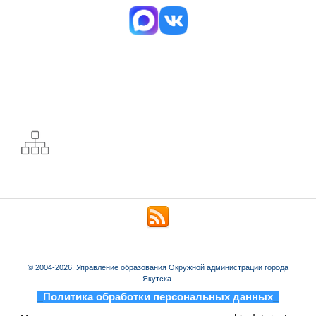
© 2004-2026. Управление образования Окружной администрации города
Якутска.
_
Политика обработки персональных данных
_