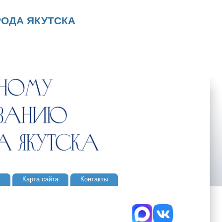
ОДА ЯКУТСКА
ь
Карта сайта
Контакты