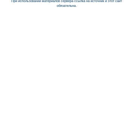
При использовании материалов сервера ссылка на источник и этот сайт
обязательна.