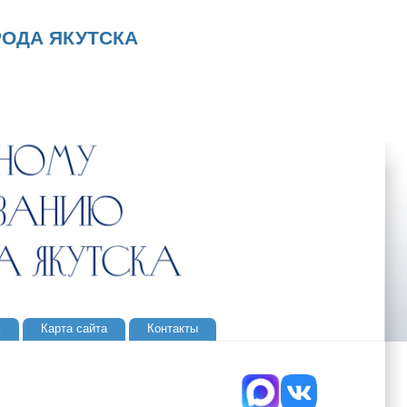
ОДА ЯКУТСКА
ь
Карта сайта
Контакты